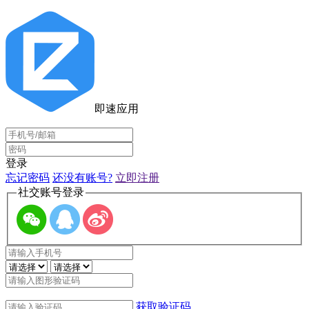
即速应用
登录
忘记密码
还没有账号?
立即注册
社交账号登录
获取验证码